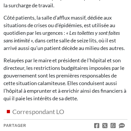
la surcharge de travail.
Côté patients, la salle d’afflux massif, dédiée aux
situations de crises ou d’épidémies, est utilisée au
quotidien par les urgences :
« Les toilettes y sont faites
sans intimité »,
dans cette salle de seize lits, où il est
arrivé aussi qu’un patient décède au milieu des autres.
Relayées par le maire et président de l’hôpital et son
directeur, les restrictions budgétaires imposées par le
gouvernement sont les premières responsables de
cette situation calamiteuse. Elles conduisent aussi
l’hôpital à emprunter et à enrichir ainsi des financiers à
qui il paie les intérêts de sa dette.
Correspondant LO
PARTAGER