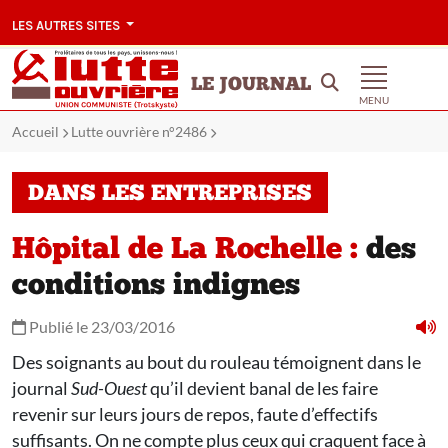
LES AUTRES SITES
LE JOURNAL
MENU
Accueil
Lutte ouvrière n°2486
DANS LES ENTREPRISES
Hôpital de La Rochelle :
des
conditions indignes
Publié le 23/03/2016
Des soignants au bout du rouleau témoignent dans le
journal
Sud-Ouest
qu’il devient banal de les faire
revenir sur leurs jours de repos, faute d’effectifs
suffisants. On ne compte plus ceux qui craquent face à