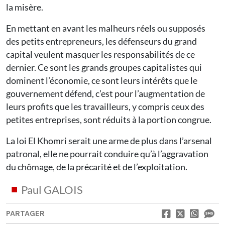
la misère.
En mettant en avant les malheurs réels ou supposés
des petits entrepreneurs, les défenseurs du grand
capital veulent masquer les responsabilités de ce
dernier. Ce sont les grands groupes capitalistes qui
dominent l’économie, ce sont leurs intérêts que le
gouvernement défend, c’est pour l’augmentation de
leurs profits que les travailleurs, y compris ceux des
petites entreprises, sont réduits à la portion congrue.
La loi El Khomri serait une arme de plus dans l’arsenal
patronal, elle ne pourrait conduire qu’à l’aggravation
du chômage, de la précarité et de l’exploitation.
Paul GALOIS
PARTAGER