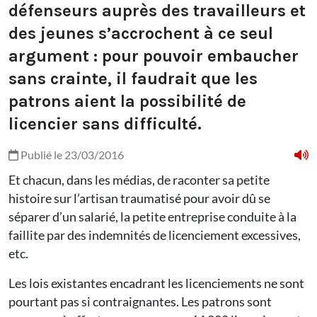
défenseurs auprès des travailleurs et
des jeunes s’accrochent à ce seul
argument : pour pouvoir embaucher
sans crainte, il faudrait que les
patrons aient la possibilité de
licencier sans difficulté.
Publié le 23/03/2016
Et chacun, dans les médias, de raconter sa petite
histoire sur l’artisan traumatisé pour avoir dû se
séparer d’un salarié, la petite entreprise conduite à la
faillite par des indemnités de licenciement excessives,
etc.
Les lois existantes encadrant les licenciements ne sont
pourtant pas si contraignantes. Les patrons sont