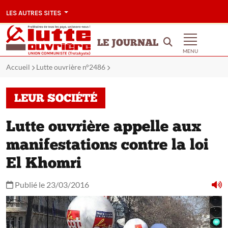
LES AUTRES SITES
LE JOURNAL
MENU
Accueil
Lutte ouvrière n°2486
LEUR SOCIÉTÉ
Lutte ouvrière appelle aux
manifestations contre la loi
El Khomri
Publié le 23/03/2016