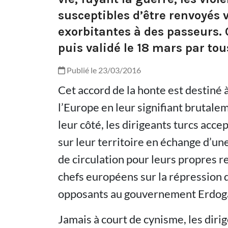
susceptibles d’être renvoyés 
exorbitantes à des passeurs. 
puis validé le 18 mars par tou
Publié le 23/03/2016
Cet accord de la honte est destiné à
l’Europe en leur signifiant brutale
leur côté, les dirigeants turcs acce
sur leur territoire en échange d’une
de circulation pour leurs propres r
chefs européens sur la répression d
opposants au gouvernement Erdog
Jamais à court de cynisme, les dirig