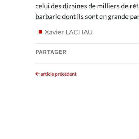
celui des dizaines de milliers de ré
barbarie dont ils sont en grande pa
Xavier LACHAU
PARTAGER
article précédent