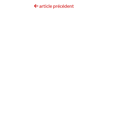
article précédent