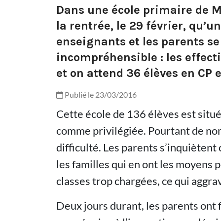
Dans une école primaire de Mo
la rentrée, le 29 février, qu’
enseignants et les parents se
incompréhensible : les effec
et on attend 36 élèves en CP 
Publié le 23/03/2016
Cette école de 136 élèves est situé
comme privilégiée. Pourtant de no
difficulté. Les parents s’inquiètent
les familles qui en ont les moyens p
classes trop chargées, ce qui aggra
Deux jours durant, les parents ont f