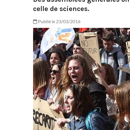
celle de sciences.
Publié le 23/03/2016