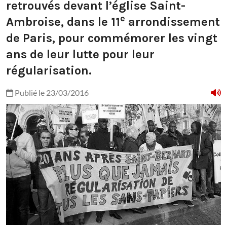
retrouvés devant l’église Saint-
e
Ambroise, dans le 11
arrondissement
de Paris, pour commémorer les vingt
ans de leur lutte pour leur
régularisation.
Publié le 23/03/2016