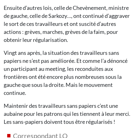
Ensuite d’autres lois, celle de Chevènement, ministre
de gauche, celle de Sarkozy…, ont continué d’aggraver
le sort de ces travailleurs et ont suscité d’autres
actions : grèves, marches, grèves de la faim, pour
obtenir leur régularisation.
Vingt ans après, la situation des travailleurs sans
papiers ne s’est pas améliorée. Et comme l’a dénoncé
un participant au meeting, les reconduites aux
frontières ont été encore plus nombreuses sous la
gauche que sous la droite. Mais le mouvement
continue.
Maintenir des travailleurs sans papiers c’est une
aubaine pour les patrons qui les tiennent à leur merci.
Les sans-papiers doivent tous être régularisés !
Correspondant LO