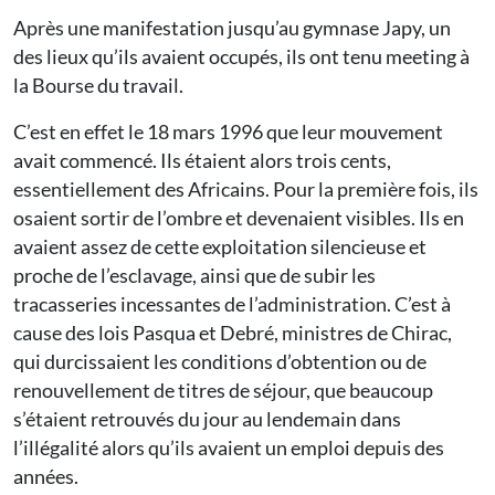
Après une manifestation jusqu’au gymnase Japy, un
des lieux qu’ils avaient occupés, ils ont tenu meeting à
la Bourse du travail.
C’est en effet le 18 mars 1996 que leur mouvement
avait commencé. Ils étaient alors trois cents,
essentiellement des Africains. Pour la première fois, ils
osaient sortir de l’ombre et devenaient visibles. Ils en
avaient assez de cette exploitation silencieuse et
proche de l’esclavage, ainsi que de subir les
tracasseries incessantes de l’administration. C’est à
cause des lois Pasqua et Debré, ministres de Chirac,
qui durcissaient les conditions d’obtention ou de
renouvellement de titres de séjour, que beaucoup
s’étaient retrouvés du jour au lendemain dans
l’illégalité alors qu’ils avaient un emploi depuis des
années.