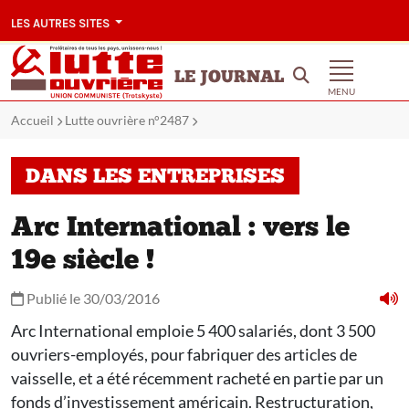
LES AUTRES SITES
LE JOURNAL
MENU
Accueil
Lutte ouvrière n°2487
DANS LES ENTREPRISES
Arc International : vers le
19e siècle !
Publié le 30/03/2016
Arc International emploie 5 400 salariés, dont 3 500
ouvriers-employés, pour fabriquer des articles de
vaisselle, et a été récemment racheté en partie par un
fonds d’investissement américain. Restructuration,