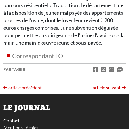
parcours résidentiel ». Traduction : le département met
à la disposition de jeunes mal payés des appartements
proches de l’usine, dont le loyer leur revient à 200
euros charges comprises… une subvention déguisée
pour permettre aux dirigeants de l’usine d’avoir sous la
main une main-d’œuvre jeune et sous-payée.
Correspondant LO
PARTAGER
article précédent
article suivant
LE JOURNAL
Contact
Mentions Légales