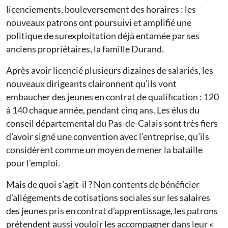
licenciements, bouleversement des horaires : les
nouveaux patrons ont poursuivi et amplifié une
politique de surexploitation déjà entamée par ses
anciens propriétaires, la famille Durand.
Après avoir licencié plusieurs dizaines de salariés, les
nouveaux dirigeants claironnent qu’ils vont
embaucher des jeunes en contrat de qualification : 120
à 140 chaque année, pendant cinq ans. Les élus du
conseil départemental du Pas-de-Calais sont très fiers
d’avoir signé une convention avec l’entreprise, qu’ils
considèrent comme un moyen de mener la bataille
pour l’emploi.
Mais de quoi s’agit-il ? Non contents de bénéficier
d’allégements de cotisations sociales sur les salaires
des jeunes pris en contrat d’apprentissage, les patrons
prétendent aussi vouloir les accompagner dans leur «