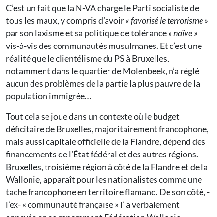
C’est un fait que la N-VA charge le Parti socialiste de
tous les maux, y compris d’avoir
« favorisé le terrorisme »
par son laxisme et sa politique de tolérance
« naïve »
vis-à-vis des communautés musulmanes. Et c’est une
réalité que le clientélisme du PS à Bruxelles,
notamment dans le quartier de Molenbeek, n’a réglé
aucun des problèmes de la partie la plus pauvre de la
population immigrée…
Tout cela se joue dans un contexte où le budget
déficitaire de Bruxelles, majoritairement francophone,
mais aussi capitale officielle de la Flandre, dépend des
financements de l’État fédéral et des autres régions.
Bruxelles, troisième région à côté de la Flandre et de la
Wallonie, apparaît pour les nationalistes comme une
tache francophone en territoire flamand. De son côté, ­­
l’ex- « communauté française » l’ a verbalement