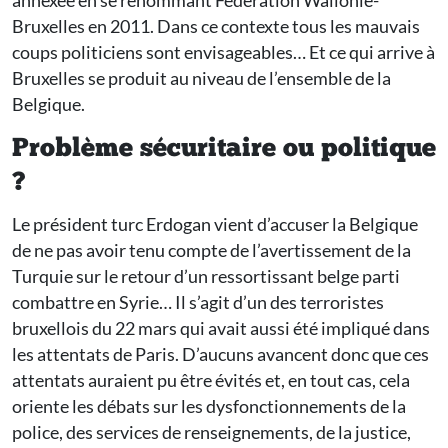
annexée en se renommant Fédération Wallonie-
Bruxelles en 2011. Dans ce contexte tous les mauvais
coups politiciens sont envisageables… Et ce qui arrive à
Bruxelles se produit au niveau de l’ensemble de la
Belgique.
Problème sécuritaire ou politique
?
Le président turc Erdogan vient d’accuser la Belgique
de ne pas avoir tenu compte de l’avertissement de la
Turquie sur le retour d’un ressortissant belge parti
combattre en Syrie… Il s’agit d’un des terroristes
bruxellois du 22 mars qui avait aussi été impliqué dans
les attentats de Paris. D’aucuns avancent donc que ces
attentats auraient pu être évités et, en tout cas, cela
oriente les débats sur les dysfonctionnements de la
police, des services de renseignements, de la justice,