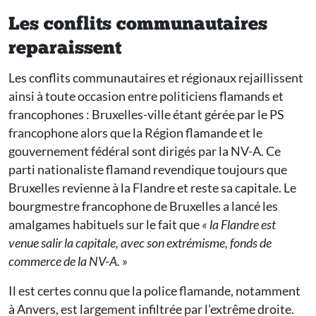
Les conflits communautaires
reparaissent
Les conflits communautaires et régionaux rejaillissent
ainsi à toute occasion entre politiciens flamands et
francophones : Bruxelles-ville étant gérée par le PS
francophone alors que la Région flamande et le
gouvernement fédéral sont dirigés par la NV-A. Ce
parti nationaliste flamand revendique toujours que
Bruxelles revienne à la Flandre et reste sa capitale. Le
bourgmestre francophone de Bruxelles a lancé les
amalgames habituels sur le fait que
« la Flandre est
venue salir la capitale, avec son extrémisme, fonds de
commerce de la NV-A. »
Il est certes connu que la police flamande, notamment
à Anvers, est largement infiltrée par l’extrême droite.