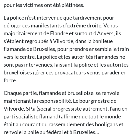
pour les victimes ont été piétinées.
La police n’est intervenue que tardivement pour
déloger ces manifestants d’extrême droite. Venus
majoritairement de Flandre et surtout d’Anvers, ils
s’étaient regroupés à Vilvorde, dans la banlieue
flamande de Bruxelles, pour prendre ensemble le train
vers le centre. La police et les autorités flamandes ne
sont pas intervenues, laissant la police et les autorités
bruxelloises gérer ces provocateurs venus parader en
force.
Chaque partie, flamande et bruxelloise, se renvoie
maintenant la responsabilité. Le bourgmestre de
Vilvorde, SP.a (social progressiste autrement, l’ancien
parti socialiste flamand) affirme que tout le monde
était au courant du rassemblement des hooligans et
renvoie la balle au fédéral et à Bruxelles…