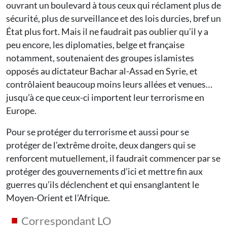
ouvrant un boulevard à tous ceux qui réclament plus de
sécurité, plus de surveillance et des lois durcies, bref un
État plus fort. Mais il ne faudrait pas oublier qu’il y a
peu encore, les diplomaties, belge et française
notamment, soutenaient des groupes islamistes
opposés au dictateur Bachar al-Assad en Syrie, et
contrôlaient beaucoup moins leurs allées et venues…
jusqu’à ce que ceux-ci importent leur terrorisme en
Europe.
Pour se protéger du terrorisme et aussi pour se
protéger de l’extrême droite, deux dangers qui se
renforcent mutuellement, il faudrait commencer par se
protéger des gouvernements d’ici et mettre fin aux
guerres qu’ils déclenchent et qui ensanglantent le
Moyen-Orient et l’Afrique.
Correspondant LO