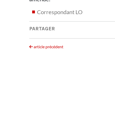
Correspondant LO
PARTAGER
article précédent