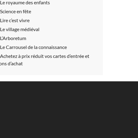
Le royaume des enfants
Science en fête
Lire c’est vivre
Le village médiéval
L’Arboretum
Le Carrousel de la connaissance
Achetez à prix réduit vos cartes d’entrée et
ons d’achat