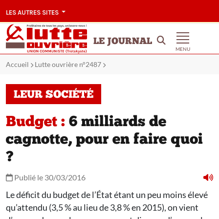
LES AUTRES SITES
LE JOURNAL
MENU
Accueil
Lutte ouvrière n°2487
LEUR SOCIÉTÉ
Budget :
6 milliards de
cagnotte, pour en faire quoi
?
Publié le 30/03/2016
Le déficit du budget de l’État étant un peu moins élevé
qu’attendu (3,5 % au lieu de 3,8 % en 2015), on vient