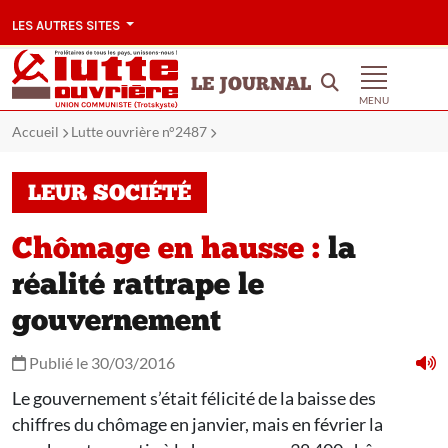
LES AUTRES SITES
LE JOURNAL
MENU
Accueil
Lutte ouvrière n°2487
LEUR SOCIÉTÉ
Chômage en hausse :
la
réalité rattrape le
gouvernement
Publié le 30/03/2016
Le gouvernement s’était félicité de la baisse des
chiffres du chômage en janvier, mais en février la