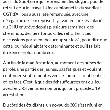
aussi du Sud-Loire qui reprenaient les slogans pour le
retrait de la loi travail. Une camionnette du syndicat
CGT d’Airbus a aussi été remarquée, avec une
délégation de l’entreprise. Il y avait encore les salariés
du CHU en grève depuis plusieurs semaines, des
cheminots, des territoriaux, des retraités… Les
discussions portaient beaucoup sur le 31, pour dire que
cette journée allait être déterminante et qu’il fallait
être encore plus nombreux.
À la fin de la manifestation, au moment des prises de
parole, une partie des jeunes, pas fatigués et voulant
continuer, sont remontés vers le commissariat central
et les facs. C’est là que des échauffourées ont eu lieu
avec les CRS venus en nombre, qui ont procédé à 19
arrestations.
Du côté des étudiants, un noyau de 300 s’est réuni en