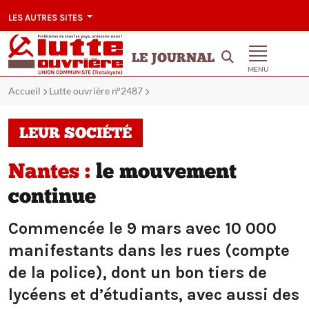
LES AUTRES SITES
LE JOURNAL
MENU
Accueil
Lutte ouvrière n°2487
LEUR SOCIÉTÉ
Nantes :
le mouvement
continue
Commencée le 9 mars avec 10 000
manifestants dans les rues (compte
de la police), dont un bon tiers de
lycéens et d’étudiants, avec aussi des