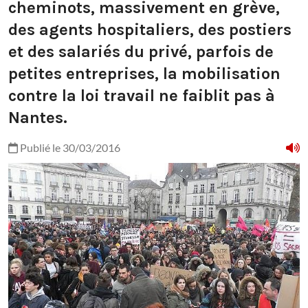
cheminots, massivement en grève,
des agents hospitaliers, des postiers
et des salariés du privé, parfois de
petites entreprises, la mobilisation
contre la loi travail ne faiblit pas à
Nantes.
Publié le 30/03/2016