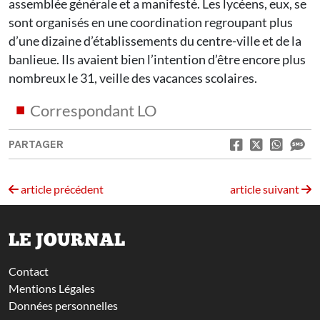
assemblée générale et a manifesté. Les lycéens, eux, se
sont organisés en une coordination regroupant plus
d’une dizaine d’établissements du centre-ville et de la
banlieue. Ils avaient bien l’intention d’être encore plus
nombreux le 31, veille des vacances scolaires.
Correspondant LO
PARTAGER
article précédent
article suivant
LE JOURNAL
Contact
Mentions Légales
Données personnelles