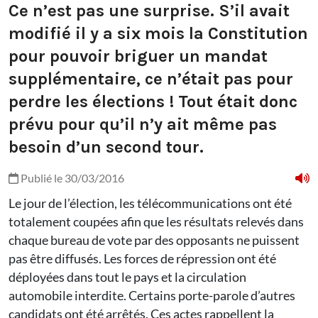
Ce n’est pas une surprise. S’il avait
modifié il y a six mois la Constitution
pour pouvoir briguer un mandat
supplémentaire, ce n’était pas pour
perdre les élections ! Tout était donc
prévu pour qu’il n’y ait même pas
besoin d’un second tour.
Publié le 30/03/2016
Le jour de l’élection, les télécommunications ont été
totalement coupées afin que les résultats relevés dans
chaque bureau de vote par des opposants ne puissent
pas être diffusés. Les forces de répression ont été
déployées dans tout le pays et la circulation
automobile interdite. Certains porte-parole d’autres
candidats ont été arrêtés. Ces actes rappellent la