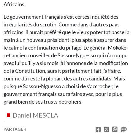
Africains.
Le gouvernement français s’est certes inquiété des
irrégularités du scrutin. Comme dans d’autres pays
africains, il aurait préféré que le vieux potentat passe la
main à un nouveau président, plus apte à assurer dans
le calme la continuation du pillage. Le général Mokoko,
cet ancien conseiller de Sassou-Nguesso qui n’a rompu
avec lui qu’il y a six mois, à l’annonce de la modification
de la Constitution, aurait parfaitement fait l’affaire,
comme du reste la plupart des autres candidats. Mais
puisque Sassou-Nguesso a choisi de s’accrocher, le
gouvernement français saura faire avec, pour le plus
grand bien de ses trusts pétroliers.
Daniel MESCLA
PARTAGER