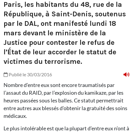
Paris, les habitants du 48, rue de la
République, à Saint-Denis, soutenus
par le DAL, ont manifesté lundi 18
mars devant le ministère de la
Justice pour contester le refus de
l’État de leur accorder le statut de
victimes du terrorisme.
Publié le 30/03/2016
Nombre d’entre eux sont encore traumatisés par
l’assaut du RAID, par l’explosion du kamikaze, par les
heures passées sous les balles. Ce statut permettrait
entre autres aux blessés d’obtenir la gratuité des soins
médicaux.
Le plus intolérable est que la plupart d’entre eux n’ont à