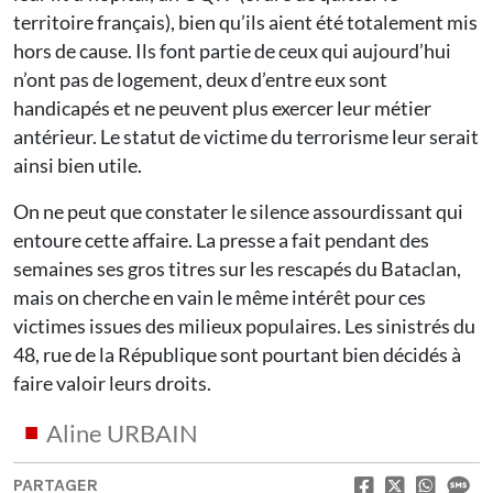
territoire français), bien qu’ils aient été totalement mis
hors de cause. Ils font partie de ceux qui aujourd’hui
n’ont pas de logement, deux d’entre eux sont
handicapés et ne peuvent plus exercer leur métier
antérieur. Le statut de victime du terrorisme leur serait
ainsi bien utile.
On ne peut que constater le silence assourdissant qui
entoure cette affaire. La presse a fait pendant des
semaines ses gros titres sur les rescapés du Bataclan,
mais on cherche en vain le même intérêt pour ces
victimes issues des milieux populaires. Les sinistrés du
48, rue de la République sont pourtant bien décidés à
faire valoir leurs droits.
Aline URBAIN
PARTAGER