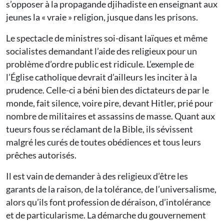
s’opposer à la propagande djihadiste en enseignant aux
jeunes la « vraie » religion, jusque dans les prisons.
Le spectacle de ministres soi-disant laïques et même
socialistes demandant l’aide des religieux pour un
problème d’ordre public est ridicule. L’exemple de
l’Église catholique devrait d’ailleurs les inciter à la
prudence. Celle-ci a béni bien des dictateurs de par le
monde, fait silence, voire pire, devant Hitler, prié pour
nombre de militaires et assassins de masse. Quant aux
tueurs fous se réclamant de la Bible, ils sévissent
malgré les curés de toutes obédiences et tous leurs
prêches autorisés.
Il est vain de demander à des religieux d’être les
garants de la raison, de la tolérance, de l’universalisme,
alors qu’ils font profession de déraison, d’intolérance
et de particularisme. La démarche du gouvernement