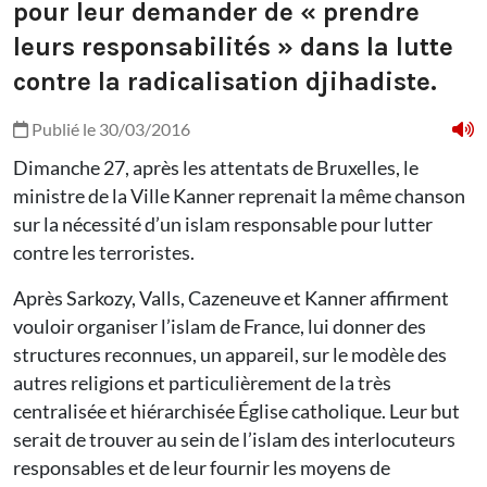
pour leur demander de « prendre
leurs responsabilités » dans la lutte
contre la radicalisation djihadiste.
Publié le 30/03/2016
Dimanche 27, après les attentats de Bruxelles, le
ministre de la Ville Kanner reprenait la même chanson
sur la nécessité d’un islam responsable pour lutter
contre les terroristes.
Après Sarkozy, Valls, Cazeneuve et Kanner affirment
vouloir organiser l’islam de France, lui donner des
structures reconnues, un appareil, sur le modèle des
autres religions et particulièrement de la très
centralisée et hiérarchisée Église catholique. Leur but
serait de trouver au sein de l’islam des interlocuteurs
responsables et de leur fournir les moyens de