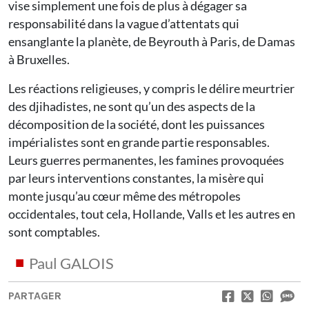
vise simplement une fois de plus à dégager sa
responsabilité dans la vague d’attentats qui
ensanglante la planète, de Beyrouth à Paris, de Damas
à Bruxelles.
Les réactions religieuses, y compris le délire meurtrier
des djihadistes, ne sont qu’un des aspects de la
décomposition de la société, dont les puissances
impérialistes sont en grande partie responsables.
Leurs guerres permanentes, les famines provoquées
par leurs interventions constantes, la misère qui
monte jusqu’au cœur même des métropoles
occidentales, tout cela, Hollande, Valls et les autres en
sont comptables.
Paul GALOIS
PARTAGER