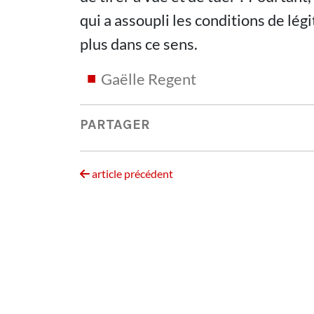
qui a assoupli les conditions de lég
plus dans ce sens.
Gaëlle Regent
PARTAGER
article précédent