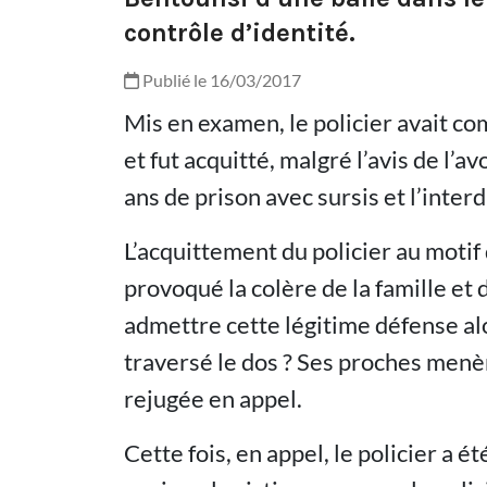
contrôle d’identité.
Publié le 16/03/2017
Mis en examen, le policier avait co
et fut acquitté, malgré l’avis de l’a
ans de prison avec sursis et l’interd
L’acquittement du policier au motif 
provoqué la colère de la famille et
admettre cette légitime défense alor
traversé le dos ? Ses proches menèr
rejugée en appel.
Cette fois, en appel, le policier a 