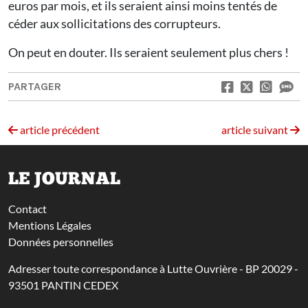
euros par mois, et ils seraient ainsi moins tentés de
céder aux sollicitations des corrupteurs.
On peut en douter. Ils seraient seulement plus chers !
PARTAGER
article précédent
article suivant
LE JOURNAL
Contact
Mentions Légales
Données personnelles
Adresser toute correspondance à Lutte Ouvrière - BP 20029 -
93501 PANTIN CEDEX