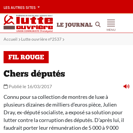
LES AUTRES SITES
LE JOURNAL
MENU
Accueil
Lutte ouvrière n°2537
FIL ROUGE
Chers députés
Publié le 16/03/2017
Connu pour sa collection de montres de luxe à
plusieurs dizaines de milliers d’euros pièce, Julien
Dray, ex-député socialiste, a exposé sa solution pour
lutter contre la corruption des députés. D’après lui, il
faudrait porter leur rémunération de 5 000 à 9 000