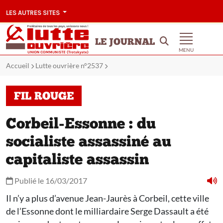
LES AUTRES SITES
LE JOURNAL
MENU
Accueil
Lutte ouvrière n°2537
FIL ROUGE
Corbeil-Essonne : du
socialiste assassiné au
capitaliste assassin
Publié le 16/03/2017
Il n’y a plus d’avenue Jean-Jaurès à Corbeil, cette ville
de l’Essonne dont le milliardaire Serge Dassault a été