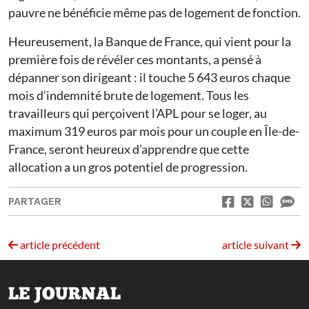
pauvre ne bénéficie même pas de logement de fonction.
Heureusement, la Banque de France, qui vient pour la
première fois de révéler ces montants, a pensé à
dépanner son dirigeant : il touche 5 643 euros chaque
mois d’indemnité brute de logement. Tous les
travailleurs qui perçoivent l’APL pour se loger, au
maximum 319 euros par mois pour un couple en Île-de-
France, seront heureux d’apprendre que cette
allocation a un gros potentiel de progression.
PARTAGER
article précédent
article suivant
LE JOURNAL