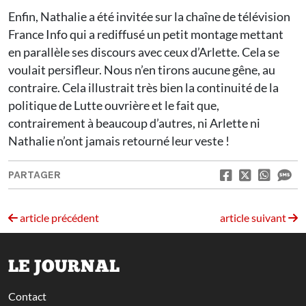
Enfin, Nathalie a été invitée sur la chaîne de télévision
France Info qui a rediffusé un petit montage mettant
en parallèle ses discours avec ceux d’Arlette. Cela se
voulait persifleur. Nous n’en tirons aucune gêne, au
contraire. Cela illustrait très bien la continuité de la
politique de Lutte ouvrière et le fait que,
contrairement à beaucoup d’autres, ni Arlette ni
Nathalie n’ont jamais retourné leur veste !
PARTAGER
article précédent
article suivant
LE JOURNAL
Contact