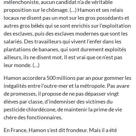
mélenchoniste, aucun candidat n’a de véritable
proposition sur le chômage. (…) Hamon et ses relais
locaux ne disent pas un mot sur les gros possédants et
autres gros békés qui se sont enrichis sur l’exploitation
des esclaves, puis des esclaves modernes que sont les
salariés. Des travailleurs qui vivent l’enfer dans les
plantations de bananes, qui sont durement exploités
ailleurs, ils ne disent mot. Il est vrai que ce n’est pas
leur monde. (…)
Hamon accordera 500 millions par an pour gommer les
inégalités entre l’outre-mer et la métropole. Pas avare
de promesses, il propose de ne pas dépasser vingt
élèves par classe, d’indemniser des victimes du
pesticide chlordécone, de maintenir la prime de vie
chère des fonctionnaires.
En France, Hamon s’est dit frondeur. Mais il a été