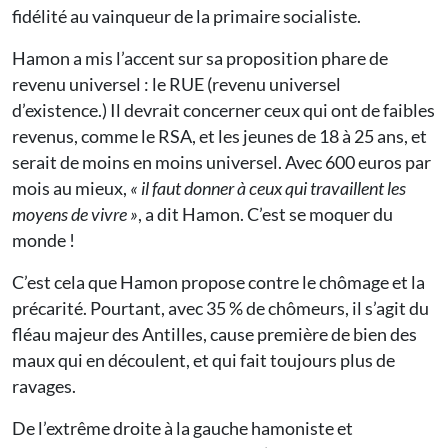
fidélité au vainqueur de la primaire socialiste.
Hamon a mis l’accent sur sa proposition phare de
revenu universel : le RUE (revenu universel
d’existence.) Il devrait concerner ceux qui ont de faibles
revenus, comme le RSA, et les jeunes de 18 à 25 ans, et
serait de moins en moins universel. Avec 600 euros par
mois au mieux,
«
il faut donner à ceux qui travaillent les
moyens de vivre
»
, a dit Hamon. C’est se moquer du
monde !
C’est cela que Hamon propose contre le chômage et la
précarité. Pourtant, avec 35 % de chômeurs, il s’agit du
fléau majeur des Antilles, cause première de bien des
maux qui en découlent, et qui fait toujours plus de
ravages.
De l’extrême droite à la gauche hamoniste et