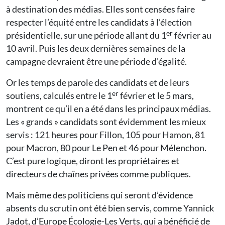
à destination des médias. Elles sont censées faire
respecter l’équité entre les candidats à l’élection
er
présidentielle, sur une période allant du 1
février au
10 avril. Puis les deux dernières semaines de la
campagne devraient être une période d’égalité.
Or les temps de parole des candidats et de leurs
er
soutiens, calculés entre le 1
février et le 5 mars,
montrent ce qu’il en a été dans les principaux médias.
Les « grands » candidats sont évidemment les mieux
servis : 121 heures pour Fillon, 105 pour Hamon, 81
pour Macron, 80 pour Le Pen et 46 pour Mélenchon.
C’est pure logique, diront les propriétaires et
directeurs de chaînes privées comme publiques.
Mais même des politiciens qui seront d’évidence
absents du scrutin ont été bien servis, comme Yannick
Jadot, d’Europe Écologie-Les Verts, qui a bénéficié de