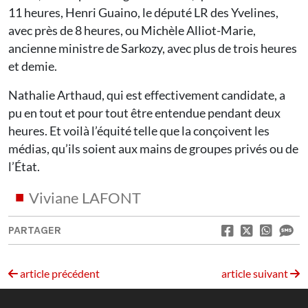
11 heures, Henri Guaino, le député LR des Yvelines,
avec près de 8 heures, ou Michèle Alliot-Marie,
ancienne ministre de Sarkozy, avec plus de trois heures
et demie.
Nathalie Arthaud, qui est effectivement candidate, a
pu en tout et pour tout être entendue pendant deux
heures. Et voilà l’équité telle que la conçoivent les
médias, qu’ils soient aux mains de groupes privés ou de
l’État.
Viviane LAFONT
PARTAGER
article précédent
article suivant