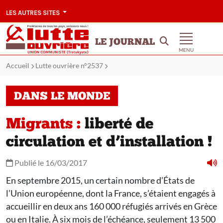
LES AUTRES SITES
LE JOURNAL
MENU
Accueil
Lutte ouvrière n°2537
DANS LE MONDE
Migrants :
liberté de
circulation et d’installation !
Publié le 16/03/2017
En septembre 2015, un certain nombre d’États de
l’Union européenne, dont la France, s’étaient engagés à
accueillir en deux ans 160 000 réfugiés arrivés en Grèce
ou en Italie. À six mois de l’échéance, seulement 13 500