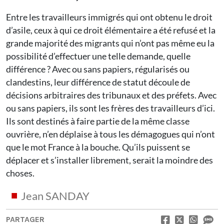
Entre les travailleurs immigrés qui ont obtenu le droit
d’asile, ceux à qui ce droit élémentaire a été refusé et la
grande majorité des migrants qui n’ont pas même eu la
possibilité d’effectuer une telle demande, quelle
différence ? Avec ou sans papiers, régularisés ou
clandestins, leur différence de statut découle de
décisions arbitraires des tribunaux et des préfets. Avec
ou sans papiers, ils sont les frères des travailleurs d’ici.
Ils sont destinés à faire partie de la même classe
ouvrière, n’en déplaise à tous les démagogues qui n’ont
que le mot France à la bouche. Qu’ils puissent se
déplacer et s’installer librement, serait la moindre des
choses.
Jean SANDAY
PARTAGER