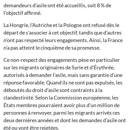
demandeurs d’asile ont été accueillis, soit 8 % de
l’objectif affirmé.
La Hongrie, l’Autriche et la Pologne ont refusé dès le
départ de s’associer à cet objectif, tandis que d’autres
n’ont pas respecté leurs engagements. Ainsi, la France
n’a pas atteint le cinquième de sa promesse.
Ce non-respect des engagements pèse en particulier
sur les migrants originaires de Syrie et d’Érythrée,
autorisés à demander l’asile, mais sans garantie d’une
réponse favorable. Quand ils ne sont pas expulsés, les
déboutés du droit d’asile sont contraints à la
clandestinité. Selon la Commission européenne, les
États membres pourraient avoir plus d’un million de
personnes à renvoyer, parmi les migrants arrivés ces
deux dernières années et dont les demandes d’asile ont
été ou vont être rejetées.