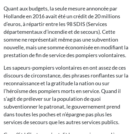
Quant aux budgets, la seule mesure annoncée par
Hollande en 2016 avait été un crédit de 20 millions
d’euros, à répartir entre les 98 SDIS (Services
départementaux d’incendie et de secours). Cette
somme ne représentait même pas une subvention
nouvelle, mais une somme économisée en modifiant la
prestation de fin de service des pompiers volontaires.
Les sapeurs-pompiers volontaires en ont assez de ces
discours de circonstance, des phrases ronflantes sur la
reconnaissance et la gratitude la nation ou sur
l’héroïsme des pompiers morts en service. Quand il
s’agit de prélever sur la population de quoi
subventionner le patronat, le gouvernement prend
dans toutes les poches et n’épargne pas plus les
services de secours que les autres services publics.