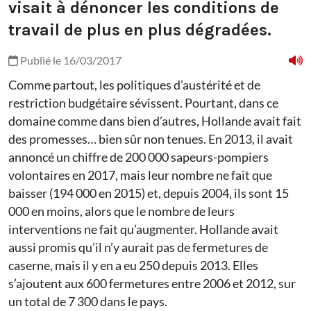
visait à dénoncer les conditions de
travail de plus en plus dégradées.
Publié le 16/03/2017
Comme partout, les politiques d’austérité et de
restriction budgétaire sévissent. Pourtant, dans ce
domaine comme dans bien d’autres, Hollande avait fait
des promesses… bien sûr non tenues. En 2013, il avait
annoncé un chiffre de 200 000 sapeurs-pompiers
volontaires en 2017, mais leur nombre ne fait que
baisser (194 000 en 2015) et, depuis 2004, ils sont 15
000 en moins, alors que le nombre de leurs
interventions ne fait qu’augmenter. Hollande avait
aussi promis qu’il n’y aurait pas de fermetures de
caserne, mais il y en a eu 250 depuis 2013. Elles
s’ajoutent aux 600 fermetures entre 2006 et 2012, sur
un total de 7 300 dans le pays.