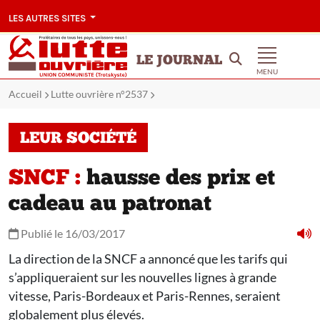
LES AUTRES SITES
LE JOURNAL
MENU
Accueil
Lutte ouvrière n°2537
LEUR SOCIÉTÉ
SNCF :
hausse des prix et
cadeau au patronat
Publié le 16/03/2017
La direction de la SNCF a annoncé que les tarifs qui
s’appliqueraient sur les nouvelles lignes à grande
vitesse, Paris-Bordeaux et Paris-Rennes, seraient
globalement plus élevés.