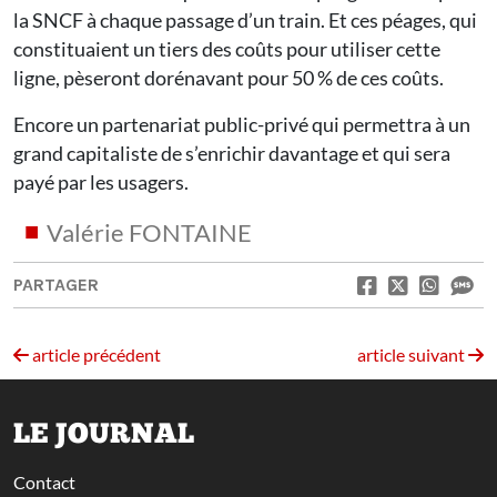
la SNCF à chaque passage d’un train. Et ces péages, qui
constituaient un tiers des coûts pour utiliser cette
ligne, pèseront dorénavant pour 50 % de ces coûts.
Encore un partenariat public-privé qui permettra à un
grand capitaliste de s’enrichir davantage et qui sera
payé par les usagers.
Valérie FONTAINE
PARTAGER
article précédent
article suivant
LE JOURNAL
Contact