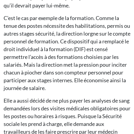
qu’il devrait payer lui-même.
C’est le cas par exemple de la formation. Comme la
tenue des postes nécessite des habilitations, permis ou
autres stages sécurité, la direction lorgne sur le compte
personnel de formation. Ce dispositif qui a remplacé le
droit individuel à la formation (DIF) est censé
permettre l’accès à des formations choisies par les
salariés. Mais la direction met la pression pour inciter
chacun à piocher dans son compteur personnel pour
participer aux stages internes. Elle économise ainsi la
journée de salaire.
Elle a aussi décidé de ne plus payer les analyses de sang
demandées lors des visites médicales obligatoires pour
les postes ou horaires à risques. Puisque la Sécurité
sociale les prend à charge, elle demande aux
travailleurs de les faire prescrire par leur médecin