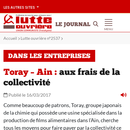
LES AUTRES SITES
LE JOURNAL
MENU
Accueil
Lutte ouvrière n°2537
DANS LES ENTREPRISES
Toray – Ain :
aux frais de la
collectivité
Publié le 16/03/2017
Comme beaucoup de patrons, Toray, groupe japonais
de la chimie qui possède une usine spécialisée dans la
production de films alimentaires dans l’Ain, cherche
tous les moyens pour faire payer par la collectivité ce