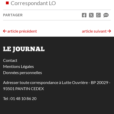
Correspondant LO
PARTAGER
article précédent
article suivant
LE JOURNAL
Contact
Mentions Légales
Données personnelles
Adresser toute correspondance à Lutte Ouvrière - BP 20029 -
93501 PANTIN CEDEX
Tel : 01 48 10 86 20