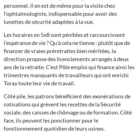
personnel. Il en est de même pour la visite chez
l’ophtalmologiste, indispensable pour avoir des
lunettes de sécurité adaptées à la vue.
Les horaires en 5x8 sont pénibles et raccourcissent
l’espérance de vie ? Qu’à cela ne tienne : plutôt que de
financer de vraies préretraites bien méritées, la
direction propose des licenciements arrangés à deux
ans de la retraite. C’est Pôle emploi qui finance ainsi les
trimestres manquants de travailleurs qui ont enrichi
Toray toute leur vie de travail.
Côté pile, les patrons bénéficient des exonérations de
cotisations qui grèvent les recettes de la Sécurité
sociale, des caisses de chômage ou de formation. Côté
face, ils peuvent les ponctionner pour le
fonctionnement quotidien de leurs usines.