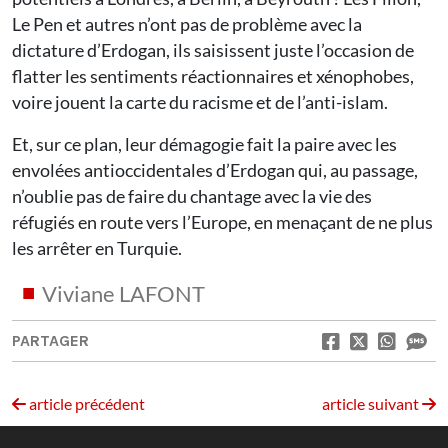
Le Pen et autres n’ont pas de problème avec la
dictature d’Erdogan, ils saisissent juste l’occasion de
flatter les sentiments réactionnaires et xénophobes,
voire jouent la carte du racisme et de l’anti-islam.
Et, sur ce plan, leur démagogie fait la paire avec les
envolées antioccidentales d’Erdogan qui, au passage,
n’oublie pas de faire du chantage avec la vie des
réfugiés en route vers l’Europe, en menaçant de ne plus
les arrêter en Turquie.
Viviane LAFONT
PARTAGER
article précédent
article suivant