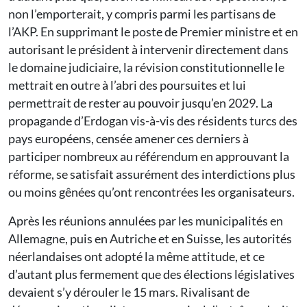
non l’emporterait, y compris parmi les partisans de
l’AKP. En supprimant le poste de Premier ministre et en
autorisant le président à intervenir directement dans
le domaine judiciaire, la révision constitutionnelle le
mettrait en outre à l’abri des poursuites et lui
permettrait de rester au pouvoir jusqu’en 2029. La
propagande d’Erdogan vis-à-vis des résidents turcs des
pays européens, censée amener ces derniers à
participer nombreux au référendum en approuvant la
réforme, se satisfait assurément des interdictions plus
ou moins gênées qu’ont rencontrées les organisateurs.
Après les réunions annulées par les municipalités en
Allemagne, puis en Autriche et en Suisse, les autorités
néerlandaises ont adopté la même attitude, et ce
d’autant plus fermement que des élections législatives
devaient s’y dérouler le 15 mars. Rivalisant de