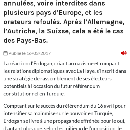
annulées, voire interdites dans
plusieurs pays d’Europe, et les
orateurs refoulés. Après l’Allemagne,
l’Autriche, la Suisse, cela a été le cas
des Pays-Bas.
Publié le 16/03/2017
La réaction d’Erdogan, criant au nazisme et rompant
les relations diplomatiques avec La Haye, s’inscrit dans
une stratégie de rassemblement de ses électeurs
potentiels à l’occasion du futur référendum
constitutionnel en Turquie.
Comptant sur le succès du référendum du 16 avril pour
intensifier sa mainmise sur le pouvoir en Turquie,
Erdogan se livre à une propagande effrénée pour le oui,
d’autant plus que, selon les milieux de l’opposition, le