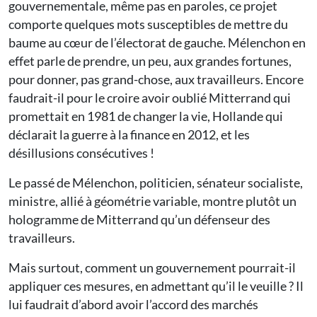
gouvernementale, même pas en paroles, ce projet
comporte quelques mots susceptibles de mettre du
baume au cœur de l’électorat de gauche. Mélenchon en
effet parle de prendre, un peu, aux grandes fortunes,
pour donner, pas grand-chose, aux travailleurs. Encore
faudrait-il pour le croire avoir oublié Mitterrand qui
promettait en 1981 de changer la vie, Hollande qui
déclarait la guerre à la finance en 2012, et les
désillusions consécutives !
Le passé de Mélenchon, politicien, sénateur socialiste,
ministre, allié à géométrie variable, montre plutôt un
hologramme de Mitterrand qu’un défenseur des
travailleurs.
Mais surtout, comment un gouvernement pourrait-il
appliquer ces mesures, en admettant qu’il le veuille ? Il
lui faudrait d’abord avoir l’accord des marchés