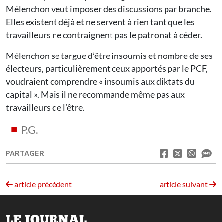
Mélenchon veut imposer des discussions par branche.
Elles existent déjà et ne servent à rien tant que les
travailleurs ne contraignent pas le patronat à céder.
Mélenchon se targue d’être insoumis et nombre de ses
électeurs, particulièrement ceux apportés par le PCF,
voudraient comprendre « insoumis aux diktats du
capital ». Mais il ne recommande même pas aux
travailleurs de l’être.
P.G.
PARTAGER
article précédent
article suivant
LE JOURNAL