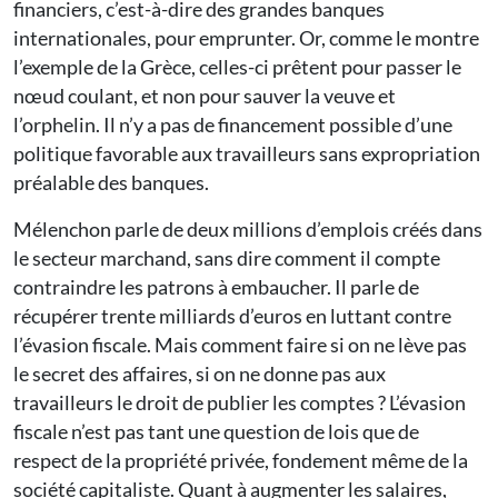
financiers, c’est-à-dire des grandes banques
internationales, pour emprunter. Or, comme le montre
l’exemple de la Grèce, celles-ci prêtent pour passer le
nœud coulant, et non pour sauver la veuve et
l’orphelin. Il n’y a pas de financement possible d’une
politique favorable aux travailleurs sans expropriation
préalable des banques.
Mélenchon parle de deux millions d’emplois créés dans
le secteur marchand, sans dire comment il compte
contraindre les patrons à embaucher. Il parle de
récupérer trente milliards d’euros en luttant contre
l’évasion fiscale. Mais comment faire si on ne lève pas
le secret des affaires, si on ne donne pas aux
travailleurs le droit de publier les comptes ? L’évasion
fiscale n’est pas tant une question de lois que de
respect de la propriété privée, fondement même de la
société capitaliste. Quant à augmenter les salaires,