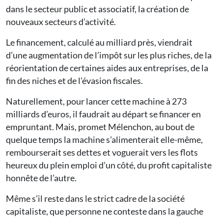
dans le secteur public et associatif, la création de
nouveaux secteurs d’activité.
Le financement, calculé au milliard près, viendrait
d’une augmentation de l’impôt sur les plus riches, de la
réorientation de certaines aides aux entreprises, de la
fin des niches et de l’évasion fiscales.
Naturellement, pour lancer cette machine à 273
milliards d’euros, il faudrait au départ se financer en
empruntant. Mais, promet Mélenchon, au bout de
quelque temps la machine s’alimenterait elle-même,
rembourserait ses dettes et voguerait vers les flots
heureux du plein emploi d’un côté, du profit capitaliste
honnête de l’autre.
Même s’il reste dans le strict cadre de la société
capitaliste, que personne ne conteste dans la gauche