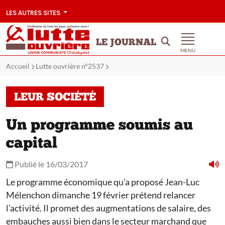
LES AUTRES SITES
LE JOURNAL
MENU
Accueil
Lutte ouvrière n°2537
LEUR SOCIÉTÉ
Un programme soumis au
capital
Publié le 16/03/2017
Le programme économique qu’a proposé Jean-Luc
Mélenchon dimanche 19 février prétend relancer
l’activité. Il promet des augmentations de salaire, des
embauches aussi bien dans le secteur marchand que