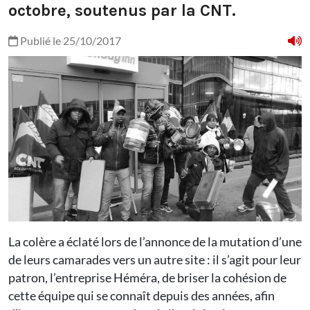
octobre, soutenus par la CNT.
Publié le 25/10/2017
La colère a éclaté lors de l’annonce de la mutation d’une
de leurs camarades vers un autre site : il s’agit pour leur
patron, l’entreprise Héméra, de briser la cohésion de
cette équipe qui se connaît depuis des années, afin