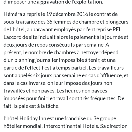
d’imposer une aggravation de l’exploitation.
Héméra a repris le 19 décembre 2016 le contrat de
sous-traitance des 35 femmes de chambre et plongeurs
de l’hôtel, auparavant employés par l’entreprise PEI.
L’accord de site incluait alors le paiement à la journée et
deux jours de repos consécutifs par semaine. À
présent, le nombre de chambres à nettoyer dépend
d’un planning journalier impossible à tenir, et une
partie de l’effectif est à temps partiel. Les travailleurs
sont appelés six jours par semaine en cas d’affluence, et
dans le cas inverse, on leur impose des jours non
travaillés et non payés. Les heures non payées
imposées pour finir le travail sont très fréquentes. De
fait, la paie est à la tâche.
L’hôtel Holiday Inn est une franchise du 3e groupe
hôtelier mondial, Intercontinental Hotels. Sa direction