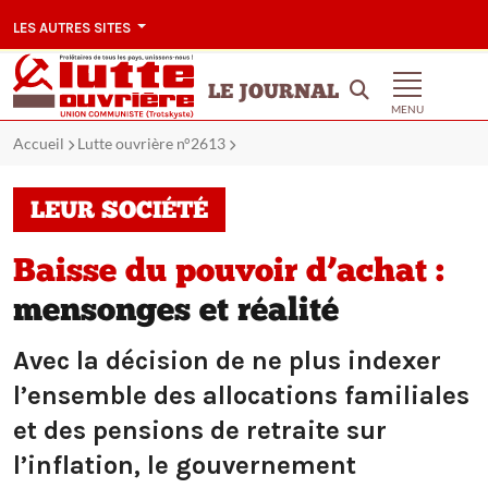
LES AUTRES SITES
LE JOURNAL
MENU
Accueil
Lutte ouvrière n°2613
LEUR SOCIÉTÉ
Baisse du pouvoir d’achat :
mensonges et réalité
Avec la décision de ne plus indexer
l’ensemble des allocations familiales
et des pensions de retraite sur
l’inflation, le gouvernement