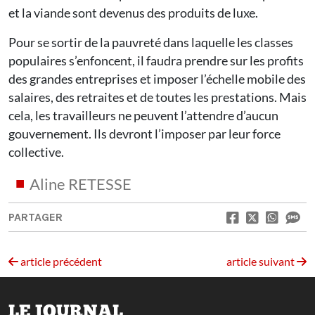
et la viande sont devenus des produits de luxe.
Pour se sortir de la pauvreté dans laquelle les classes
populaires s’enfoncent, il faudra prendre sur les profits
des grandes entreprises et imposer l’échelle mobile des
salaires, des retraites et de toutes les prestations. Mais
cela, les travailleurs ne peuvent l’attendre d’aucun
gouvernement. Ils devront l’imposer par leur force
collective.
Aline RETESSE
PARTAGER
article précédent
article suivant
LE JOURNAL