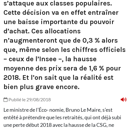
s’attaque aux classes populaires.
Cette décision va en effet entraîner
une baisse importante du pouvoir
d’achat. Ces allocations
n’augmenteront que de 0,3 % alors
que, même selon les chiffres officiels
– ceux de l’Insee –, la hausse
moyenne des prix sera de 1,6 % pour
2018. Et l’on sait que la réalité est
bien plus grave encore.
Publié le 29/08/2018
Le ministre de l’Éco- nomie, Bruno Le Maire, s’est
entêté à prétendre que les retraités, qui ont déjà subi
une perte début 2018 avec la hausse de la CSG, ne