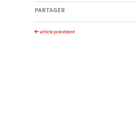
PARTAGER
article précédent