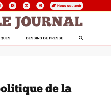
Nous soutenir
LE JOURNAL
SQUES
DESSINS DE PRESSE
olitique de la