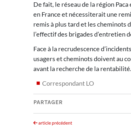
De fait, le réseau de la région Pac
en France et nécessiterait une remi
remis à plus tard et les cheminots 
l’effectif des brigades d’entretien d
Face à la recrudescence d’incidents 
usagers et cheminots doivent au co
avant la recherche de la rentabilité
Correspondant LO
PARTAGER
article précédent