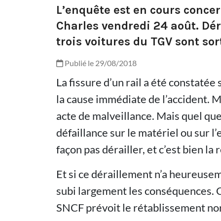
L’enquête est en cours concer
Charles vendredi 24 août. Dér
trois voitures du TGV sont sort
Publié le 29/08/2018
La fissure d’un rail a été constatée
la cause immédiate de l’accident. Ma
acte de malveillance. Mais quel que 
défaillance sur le matériel ou sur l’
façon pas dérailler, et c’est bien la
Et si ce déraillement n’a heureusem
subi largement les conséquences. C
SNCF prévoit le rétablissement norm