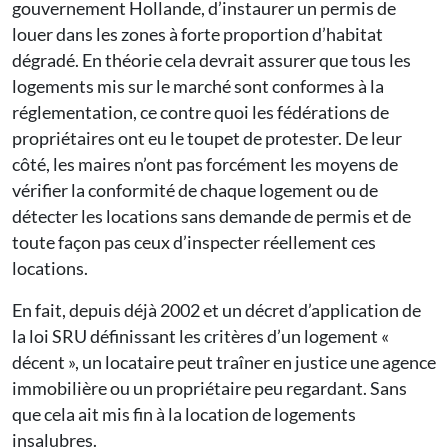
gouvernement Hollande, d’instaurer un permis de
louer dans les zones à forte proportion d’habitat
dégradé. En théorie cela devrait assurer que tous les
logements mis sur le marché sont conformes à la
réglementation, ce contre quoi les fédérations de
propriétaires ont eu le toupet de protester. De leur
côté, les maires n’ont pas forcément les moyens de
vérifier la conformité de chaque logement ou de
détecter les locations sans demande de permis et de
toute façon pas ceux d’inspecter réellement ces
locations.
En fait, depuis déjà 2002 et un décret d’application de
la loi SRU définissant les critères d’un logement «
décent », un locataire peut traîner en justice une agence
immobilière ou un propriétaire peu regardant. Sans
que cela ait mis fin à la location de logements
insalubres.