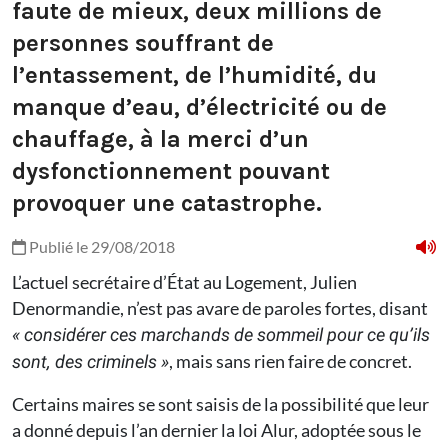
faute de mieux, deux millions de
personnes souffrant de
l’entassement, de l’humidité, du
manque d’eau, d’électricité ou de
chauffage, à la merci d’un
dysfonctionnement pouvant
provoquer une catastrophe.
Publié le 29/08/2018
L’actuel secrétaire d’État au Logement, Julien
Denormandie, n’est pas avare de paroles fortes, disant
« considérer ces marchands de sommeil pour ce qu’ils
, mais sans rien faire de concret.
sont, des criminels »
Certains maires se sont saisis de la possibilité que leur
a donné depuis l’an dernier la loi Alur, adoptée sous le