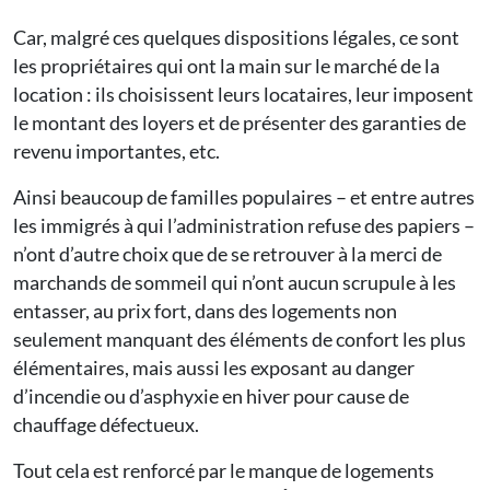
Car, malgré ces quelques dispositions légales, ce sont
les propriétaires qui ont la main sur le marché de la
location : ils choisissent leurs locataires, leur imposent
le montant des loyers et de présenter des garanties de
revenu importantes, etc.
Ainsi beaucoup de familles populaires – et entre autres
les immigrés à qui l’administration refuse des papiers –
n’ont d’autre choix que de se retrouver à la merci de
marchands de sommeil qui n’ont aucun scrupule à les
entasser, au prix fort, dans des logements non
seulement manquant des éléments de confort les plus
élémentaires, mais aussi les exposant au danger
d’incendie ou d’asphyxie en hiver pour cause de
chauffage défectueux.
Tout cela est renforcé par le manque de logements