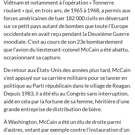
Viêtnam et notamment à l’opération « Tonnerre
roulant » qui, en trois ans, de 1965 à 1968, a permis aux
forces américaines de tuer 182 000 civils en déversant
sur ce petit pays autant de bombes que toute l’Europe
occidentale en avait reçu pendant la Deuxième Guerre
mondiale. C’est au cours de son 23e bombardement
que l’avion du lieutenant-colonel McCain a été abattu,
occasionnant sa capture.
De retour aux États-Unis des années plus tard, McCain
s’est appuyé sur sa carrière militaire pour se lancer en
politique au Parti républicain dans le sillage de Reagan.
Depuis 1983, il a été élu au Congrès sans interruption,
aidé en cela par la fortune de sa femme, héritière d’une
grande entreprise de distribution de bière.
À Washington, McCain a été un élu de droite parmi
d’autres, votant par exemple contre l’instauration d’un