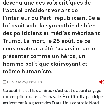
devenu une des voix critiques de
l’actuel président venant de
l’intérieur du Parti républicain. Cela
lui avait valu la sympathie de bien
des politiciens et médias méprisant
Trump. La mort, le 25 août, de ce
conservateur a été l’occasion de le
présenter comme un héros, un
homme politique clairvoyant et
même humaniste.
Publié le 29/08/2018
Ce petit-fils et fils d’amiraux s’est tout d’abord engagé
comme pilote dans l’aéronavale. À ce titre il a participé
activement à la guerre des États-Unis contre le Nord