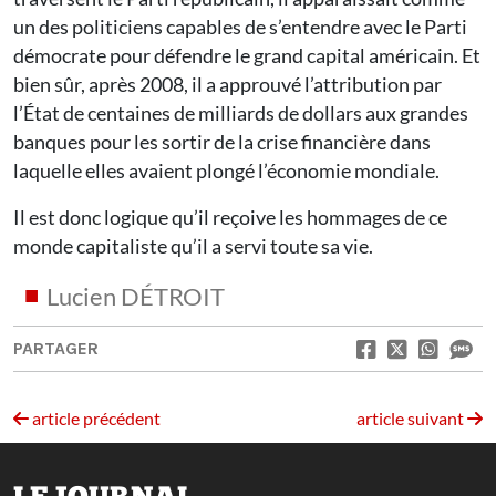
un des politiciens capables de s’entendre avec le Parti
démocrate pour défendre le grand capital américain. Et
bien sûr, après 2008, il a approuvé l’attribution par
l’État de centaines de milliards de dollars aux grandes
banques pour les sortir de la crise financière dans
laquelle elles avaient plongé l’économie mondiale.
Il est donc logique qu’il reçoive les hommages de ce
monde capitaliste qu’il a servi toute sa vie.
Lucien DÉTROIT
PARTAGER
article précédent
article suivant