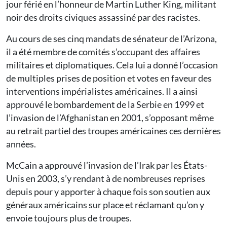
jour férié en l’honneur de Martin Luther King, militant
noir des droits civiques assassiné par des racistes.
Au cours de ses cinq mandats de sénateur de l’Arizona,
il a été membre de comités s’occupant des affaires
militaires et diplomatiques. Cela lui a donné l’occasion
de multiples prises de position et votes en faveur des
interventions impérialistes américaines. Il a ainsi
approuvé le bombardement de la Serbie en 1999 et
l’invasion de l’Afghanistan en 2001, s’opposant même
au retrait partiel des troupes américaines ces dernières
années.
McCain a approuvé l’invasion de l’Irak par les États-
Unis en 2003, s’y rendant à de nombreuses reprises
depuis pour y apporter à chaque fois son soutien aux
généraux américains sur place et réclamant qu’on y
envoie toujours plus de troupes.