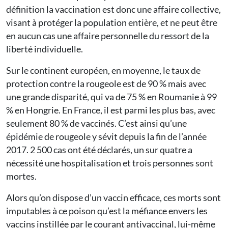
définition la vaccination est donc une affaire collective,
visant à protéger la population entière, et ne peut être
en aucun cas une affaire personnelle du ressort de la
liberté individuelle.
Sur le continent européen, en moyenne, le taux de
protection contre la rougeole est de 90 % mais avec
une grande disparité, qui va de 75 % en Roumanie à 99
% en Hongrie. En France, il est parmi les plus bas, avec
seulement 80 % de vaccinés. C’est ainsi qu’une
épidémie de rougeole y sévit depuis la fin de l’année
2017. 2 500 cas ont été déclarés, un sur quatre a
nécessité une hospitalisation et trois personnes sont
mortes.
Alors qu’on dispose d’un vaccin efficace, ces morts sont
imputables à ce poison qu’est la méfiance envers les
vaccins instillée par le courant antivaccinal, lui-même