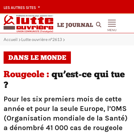
LES AUTRES SITES
LE JOURNAL
MENU
Accueil
Lutte ouvrière n°2613
DANS LE MONDE
Rougeole :
qu’est-ce qui tue
?
Pour les six premiers mois de cette
année et pour la seule Europe, l’OMS
(Organisation mondiale de la Santé)
a dénombré 41 000 cas de rougeole