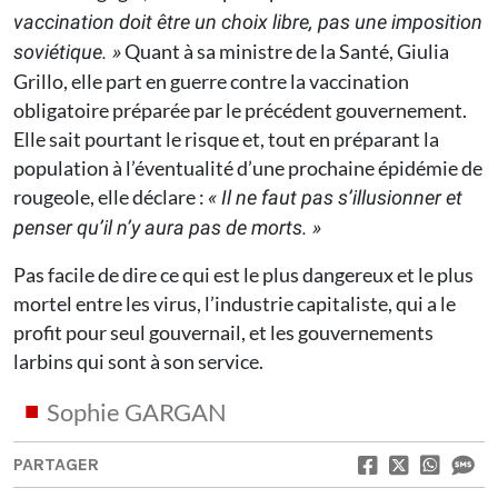
vaccination doit être un choix libre, pas une imposition
Quant à sa ministre de la Santé, Giulia
soviétique. »
Grillo, elle part en guerre contre la vaccination
obligatoire préparée par le précédent gouvernement.
Elle sait pourtant le risque et, tout en préparant la
population à l’éventualité d’une prochaine épidémie de
rougeole, elle déclare :
« Il ne faut pas s’illusionner et
penser qu’il n’y aura pas de morts. »
Pas facile de dire ce qui est le plus dangereux et le plus
mortel entre les virus, l’industrie capitaliste, qui a le
profit pour seul gouvernail, et les gouvernements
larbins qui sont à son service.
Sophie GARGAN
PARTAGER