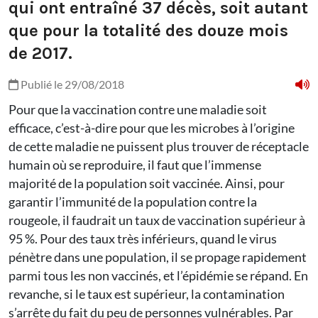
qui ont entraîné 37 décès, soit autant
que pour la totalité des douze mois
de 2017.
Publié le 29/08/2018
Pour que la vaccination contre une maladie soit
efficace, c’est-à-dire pour que les microbes à l’origine
de cette maladie ne puissent plus trouver de réceptacle
humain où se reproduire, il faut que l’immense
majorité de la population soit vaccinée. Ainsi, pour
garantir l’immunité de la population contre la
rougeole, il faudrait un taux de vaccination supérieur à
95 %. Pour des taux très inférieurs, quand le virus
pénètre dans une population, il se propage rapidement
parmi tous les non vaccinés, et l’épidémie se répand. En
revanche, si le taux est supérieur, la contamination
s’arrête du fait du peu de personnes vulnérables. Par