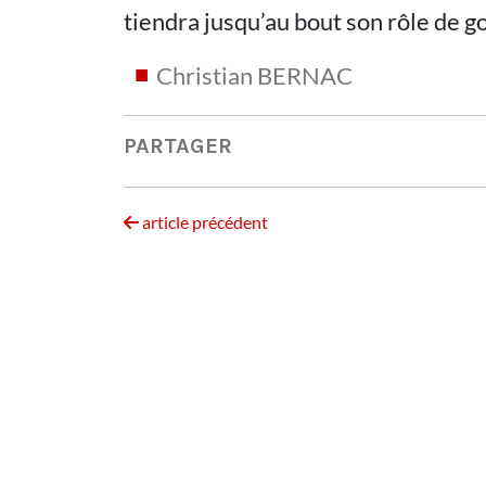
tiendra jusqu’au bout son rôle de 
Christian BERNAC
PARTAGER
article précédent