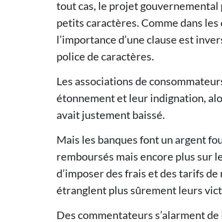
tout cas, le projet gouvernemental 
petits caractères. Comme dans les 
l’importance d’une clause est inver
police de caractères.
Les associations de consommateurs 
étonnement et leur indignation, a
avait justement baissé.
Mais les banques font un argent fou
remboursés mais encore plus sur le
d’imposer des frais et des tarifs d
étranglent plus sûrement leurs vict
Des commentateurs s’alarment de 