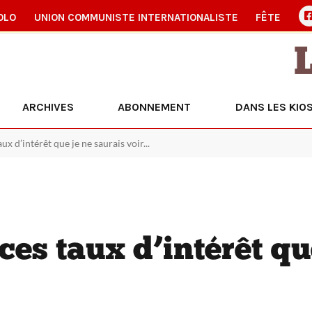
OLO
UNION COMMUNISTE INTERNATIONALISTE
FÊTE
ARCHIVES
ABONNEMENT
DANS LES KIO
ux d’intérêt que je ne saurais voir...
es taux d’intérêt qu