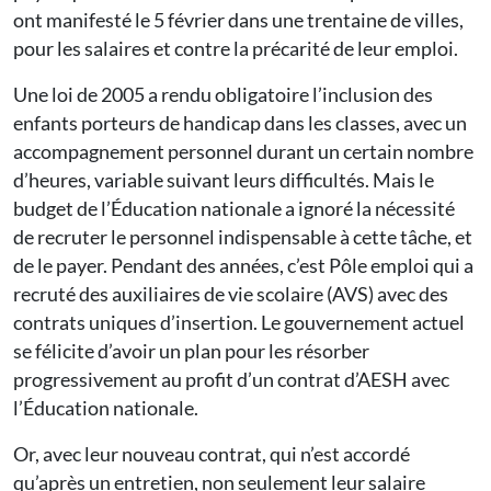
ont manifesté le 5 février dans une trentaine de villes,
pour les salaires et contre la précarité de leur emploi.
Une loi de 2005 a rendu obligatoire l’inclusion des
enfants porteurs de handicap dans les classes, avec un
accompagnement personnel durant un certain nombre
d’heures, variable suivant leurs difficultés. Mais le
budget de l’Éducation nationale a ignoré la nécessité
de recruter le personnel indispensable à cette tâche, et
de le payer. Pendant des années, c’est Pôle emploi qui a
recruté des auxiliaires de vie scolaire (AVS) avec des
contrats uniques d’insertion. Le gouvernement actuel
se félicite d’avoir un plan pour les résorber
progressivement au profit d’un contrat d’AESH avec
l’Éducation nationale.
Or, avec leur nouveau contrat, qui n’est accordé
qu’après un entretien, non seulement leur salaire