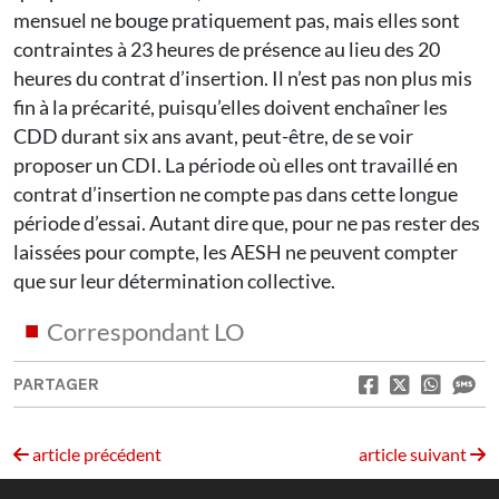
mensuel ne bouge pratiquement pas, mais elles sont
contraintes à 23 heures de présence au lieu des 20
heures du contrat d’insertion. Il n’est pas non plus mis
fin à la précarité, puisqu’elles doivent enchaîner les
CDD durant six ans avant, peut-être, de se voir
proposer un CDI. La période où elles ont travaillé en
contrat d’insertion ne compte pas dans cette longue
période d’essai. Autant dire que, pour ne pas rester des
laissées pour compte, les AESH ne peuvent compter
que sur leur détermination collective.
Correspondant LO
PARTAGER
article précédent
article suivant