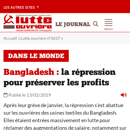
LES AUTRES SITES
LE JOURNAL
MENU
Accueil
Lutte ouvrière n°2637
DANS LE MONDE
Bangladesh :
la répression
pour préserver les profits
Publié le 13/02/2019
Après leur grève de janvier, la répression s’est abattue
sur les ouvrières des usines textiles du Bangladesh.
Elles étaient entrées massivement en lutte pour
réclamer des augmentations de salaire, notamment sur