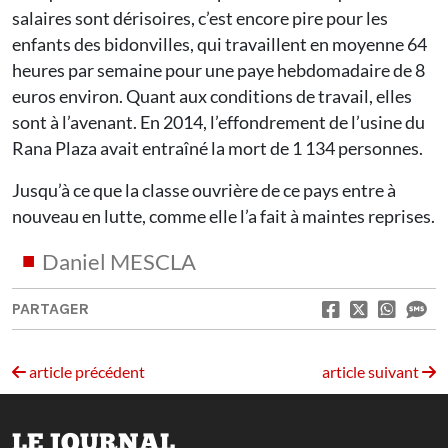
salaires sont dérisoires, c’est encore pire pour les
enfants des bidonvilles, qui travaillent en moyenne 64
heures par semaine pour une paye hebdomadaire de 8
euros environ. Quant aux conditions de travail, elles
sont à l’avenant. En 2014, l’effondrement de l’usine du
Rana Plaza avait entraîné la mort de 1 134 personnes.
Jusqu’à ce que la classe ouvrière de ce pays entre à
nouveau en lutte, comme elle l’a fait à maintes reprises.
Daniel MESCLA
PARTAGER
article précédent
article suivant
LE JOURNAL