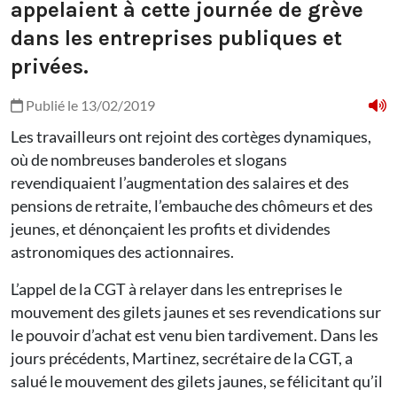
appelaient à cette journée de grève
dans les entreprises publiques et
privées.
Publié le 13/02/2019
Les travailleurs ont rejoint des cortèges dynamiques,
où de nombreuses banderoles et slogans
revendiquaient l’augmentation des salaires et des
pensions de retraite, l’embauche des chômeurs et des
jeunes, et dénonçaient les profits et dividendes
astronomiques des actionnaires.
L’appel de la CGT à relayer dans les entreprises le
mouvement des gilets jaunes et ses revendications sur
le pouvoir d’achat est venu bien tardivement. Dans les
jours précédents, Martinez, secrétaire de la CGT, a
salué le mouvement des gilets jaunes, se félicitant qu’il