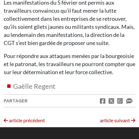
Les manifestations du 5 février ont permis aux
travailleurs convaincus qu’il faut mener la lutte
collectivement dans les entreprises de se retrouver,
qu’ils soient gilets jaunes ou militants syndicaux. Mais,
au lendemain des manifestations, la direction de la
CGT s’est bien gardée de proposer une suite.
Pour répondre aux attaques menées par la bourgeoisie
et le patronat, les travailleurs ne pourront compter que
sur leur détermination et leur force collective.
Gaëlle Regent
PARTAGER
article précédent
article suivant