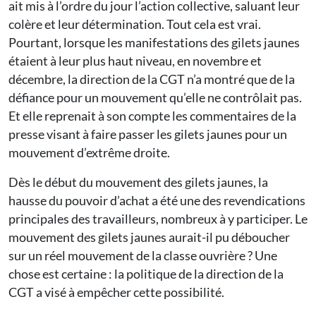
ait mis à l’ordre du jour l’action collective, saluant leur
colère et leur détermination. Tout cela est vrai.
Pourtant, lorsque les manifestations des gilets jaunes
étaient à leur plus haut niveau, en novembre et
décembre, la direction de la CGT n’a montré que de la
défiance pour un mouvement qu’elle ne contrôlait pas.
Et elle reprenait à son compte les commentaires de la
presse visant à faire passer les gilets jaunes pour un
mouvement d’extrême droite.
Dès le début du mouvement des gilets jaunes, la
hausse du pouvoir d’achat a été une des revendications
principales des travailleurs, nombreux à y participer. Le
mouvement des gilets jaunes aurait-il pu déboucher
sur un réel mouvement de la classe ouvrière ? Une
chose est certaine : la politique de la direction de la
CGT a visé à empêcher cette possibilité.