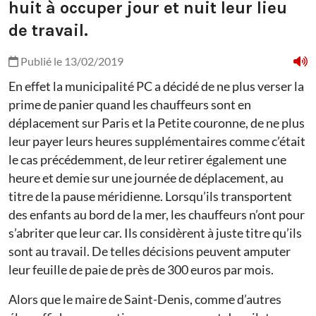
huit à occuper jour et nuit leur lieu
de travail.
Publié le 13/02/2019
En effet la municipalité PC a décidé de ne plus verser la
prime de panier quand les chauffeurs sont en
déplacement sur Paris et la Petite couronne, de ne plus
leur payer leurs heures supplémentaires comme c’était
le cas précédemment, de leur retirer également une
heure et demie sur une journée de déplacement, au
titre de la pause méridienne. Lorsqu’ils transportent
des enfants au bord de la mer, les chauffeurs n’ont pour
s’abriter que leur car. Ils considèrent à juste titre qu’ils
sont au travail. De telles décisions peuvent amputer
leur feuille de paie de près de 300 euros par mois.
Alors que le maire de Saint-Denis, comme d’autres