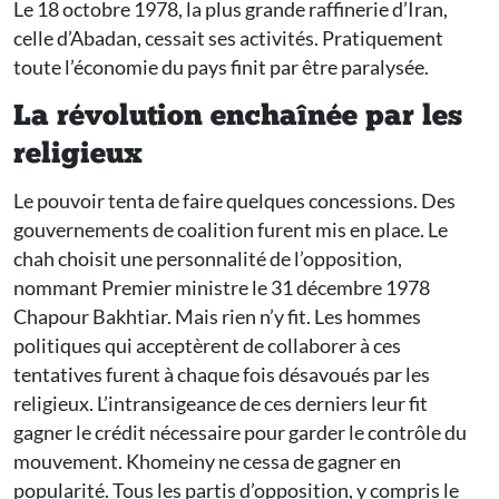
Le 18 octobre 1978, la plus grande raffinerie d’Iran,
celle d’Abadan, cessait ses activités. Pratiquement
toute l’économie du pays finit par être paralysée.
La révolution enchaînée par les
religieux
Le pouvoir tenta de faire quelques concessions. Des
gouvernements de coalition furent mis en place. Le
chah choisit une personnalité de l’opposition,
nommant Premier ministre le 31 décembre 1978
Chapour Bakhtiar. Mais rien n’y fit. Les hommes
politiques qui acceptèrent de collaborer à ces
tentatives furent à chaque fois désavoués par les
religieux. L’intransigeance de ces derniers leur fit
gagner le crédit nécessaire pour garder le contrôle du
mouvement. Khomeiny ne cessa de gagner en
popularité. Tous les partis d’opposition, y compris le