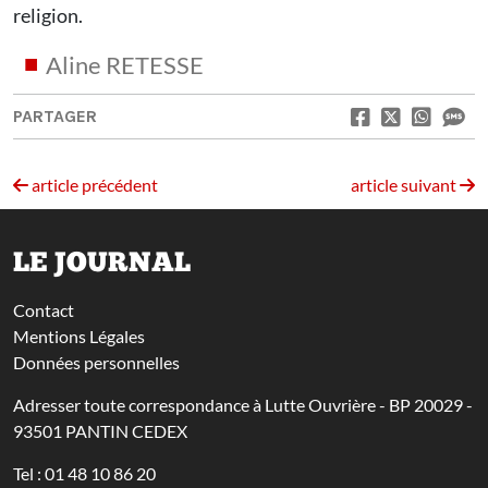
religion.
Aline RETESSE
PARTAGER
article précédent
article suivant
LE JOURNAL
Contact
Mentions Légales
Données personnelles
Adresser toute correspondance à Lutte Ouvrière - BP 20029 -
93501 PANTIN CEDEX
Tel : 01 48 10 86 20