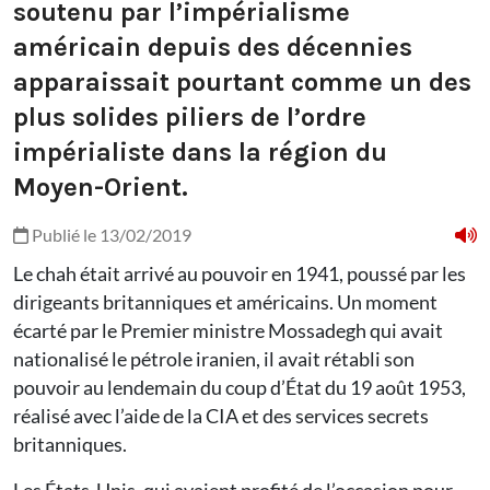
soutenu par l’impérialisme
américain depuis des décennies
apparaissait pourtant comme un des
plus solides piliers de l’ordre
impérialiste dans la région du
Moyen-Orient.
Publié le 13/02/2019
Le chah était arrivé au pouvoir en 1941, poussé par les
dirigeants britanniques et américains. Un moment
écarté par le Premier ministre Mossadegh qui avait
nationalisé le pétrole iranien, il avait rétabli son
pouvoir au lendemain du coup d’État du 19 août 1953,
réalisé avec l’aide de la CIA et des services secrets
britanniques.