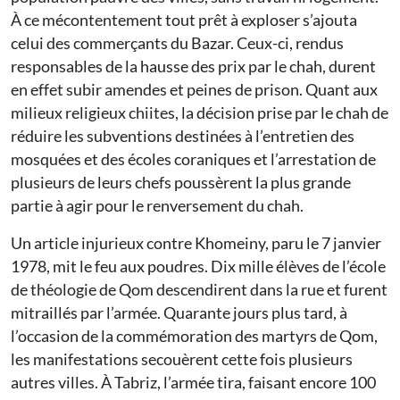
À ce mécontentement tout prêt à exploser s’ajouta
celui des commerçants du Bazar. Ceux-ci, rendus
responsables de la hausse des prix par le chah, durent
en effet subir amendes et peines de prison. Quant aux
milieux religieux chiites, la décision prise par le chah de
réduire les subventions destinées à l’entretien des
mosquées et des écoles coraniques et l’arrestation de
plusieurs de leurs chefs poussèrent la plus grande
partie à agir pour le renversement du chah.
Un article injurieux contre Khomeiny, paru le 7 janvier
1978, mit le feu aux poudres. Dix mille élèves de l’école
de théologie de Qom descendirent dans la rue et furent
mitraillés par l’armée. Quarante jours plus tard, à
l’occasion de la commémoration des martyrs de Qom,
les manifestations secouèrent cette fois plusieurs
autres villes. À Tabriz, l’armée tira, faisant encore 100