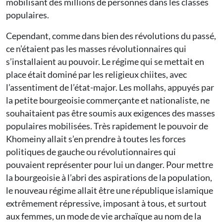
mobilisant des millions de personnes dans les classes
populaires.
Cependant, comme dans bien des révolutions du passé,
ce n’étaient pas les masses révolutionnaires qui
s’installaient au pouvoir. Le régime qui se mettait en
place était dominé par les religieux chiites, avec
l’assentiment de l’état-major. Les mollahs, appuyés par
la petite bourgeoisie commerçante et nationaliste, ne
souhaitaient pas être soumis aux exigences des masses
populaires mobilisées. Très rapidement le pouvoir de
Khomeiny allait s’en prendre à toutes les forces
politiques de gauche ou révolutionnaires qui
pouvaient représenter pour lui un danger. Pour mettre
la bourgeoisie à l’abri des aspirations de la population,
le nouveau régime allait être une république islamique
extrêmement répressive, imposant à tous, et surtout
aux femmes, un mode de vie archaïque au nom de la