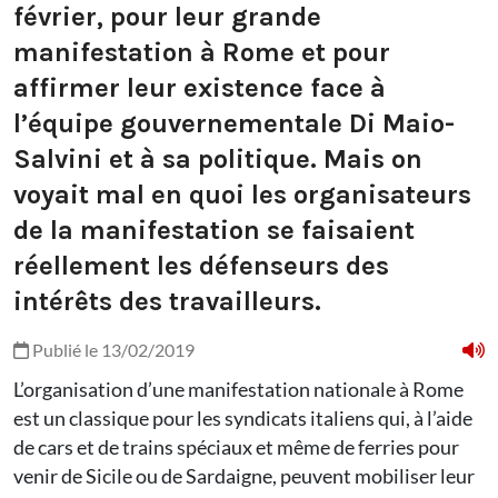
février, pour leur grande
manifestation à Rome et pour
affirmer leur existence face à
l’équipe gouvernementale Di Maio-
Salvini et à sa politique. Mais on
voyait mal en quoi les organisateurs
de la manifestation se faisaient
réellement les défenseurs des
intérêts des travailleurs.
Publié le 13/02/2019
L’organisation d’une manifestation nationale à Rome
est un classique pour les syndicats italiens qui, à l’aide
de cars et de trains spéciaux et même de ferries pour
venir de Sicile ou de Sardaigne, peuvent mobiliser leur