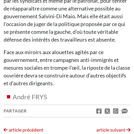
par les syndicats et même par le patronat, pour tenter
de réapparaître comme une alternative possible au
gouvernement Salvini-Di Maio. Mais elle était aussi
l’occasion de juger de la politique proposée par ce qui
se présente comme la gauche, d’où toute véritable
défense des intérêts des travailleurs est absente.
Face aux miroirs aux alouettes agités par ce
gouvernement, entre campagnes anti-immigrés et
mesures sociales en trompe-l’œil, la riposte de la classe
ouvrière devra se construire autour d’autres objectifs
et d’autres dirigeants.
André FRYS
PARTAGER
article précédent
article suivant