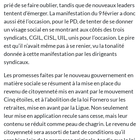
prié de se faire oublier, tandis que de nouveaux leaders
tentent d’émerger. La manifestation du 9 février a donc
aussi été l’occasion, pour le PD, de tenter de se donner
un visage social en se montrant aux côtés des trois
syndicats, CGIL, CISL, UIL, unis pour l’occasion. Le pire
est qu’il n’avait même pas à se renier, vu la tonalité
donnée à cette manifestation par les dirigeants
syndicaux.
Les promesses faites par le nouveau gouvernement en
matière sociale se résument à la mise en place du
revenu de citoyenneté mis en avant par le mouvement
Cinq étoiles, et à l’abolition de la loi Fornero sur les
retraites, mise en avant par la Ligue. Non seulement
leur mise en application recule sans cesse, mais leur
contenu se réduit comme peau de chagrin. Le revenu de
citoyenneté sera assorti de tant de conditions qu’il