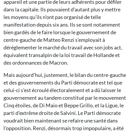
appareil et une partie de leurs adhérents pour défiler
dans la capitale. Ils pouvaient d’autant plus y mettre
les moyens qu’ils n’ont pas organisé de telle
manifestation depuis six ans. Ils se sont notamment
bien gardés de le faire lorsque le gouvernement de
centre-gauche de Matteo Renzi s’employait à
déréglementer le marché du travail avec son jobs act,
équivalent transalpin de la loi travail de Hollande et
des ordonnances de Macron.
Mais aujourd’hui, justement, le bilan du centre-gauche
et des gouvernements du Parti démocrate est tel que
celui-ci s’est écroulé électoralement et a dû laisser le
gouvernement au tandem constitué par le mouvement
Cinq étoiles, de Di Maio et Beppe Grillo, et la Ligue, le
parti d’extrême droite de Salvini. Le Parti démocrate
voudrait bien maintenant se refaire une santé dans
l’opposition. Renzi, désormais trop impopulaire, a été