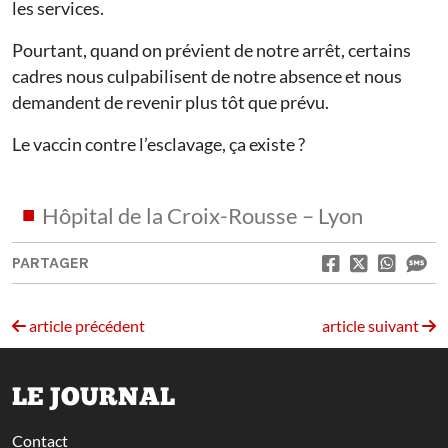
les services.
Pourtant, quand on prévient de notre arrêt, certains
cadres nous culpabilisent de notre absence et nous
demandent de revenir plus tôt que prévu.
Le vaccin contre l’esclavage, ça existe ?
Hôpital de la Croix-Rousse – Lyon
PARTAGER
article précédent
article suivant
LE JOURNAL
Contact