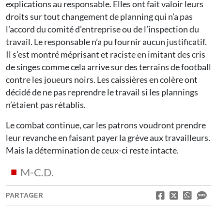
explications au responsable. Elles ont fait valoir leurs
droits sur tout changement de planning qui n’a pas
l’accord du comité d’entreprise ou de l’inspection du
travail. Le responsable n’a pu fournir aucun justificatif.
Il s’est montré méprisant et raciste en imitant des cris
de singes comme cela arrive sur des terrains de football
contre les joueurs noirs. Les caissières en colère ont
décidé de ne pas reprendre le travail si les plannings
n’étaient pas rétablis.
Le combat continue, car les patrons voudront prendre
leur revanche en faisant payer la grève aux travailleurs.
Mais la détermination de ceux-ci reste intacte.
M-C.D.
PARTAGER