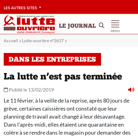
LES AUTRES SITES
LE JOURNAL
MENU
Accueil
Lutte ouvrière n°2637
DANS LES ENTREPRISES
La lutte n’est pas terminée
Publié le 13/02/2019
Le 11 février, à la veille de la reprise, après 80 jours de
grève, certaines caissières ont constaté que leur
planning de travail avait changé à leur désavantage.
Dans l’après-midi, elles étaient une quarantaine en
colère à se rendre dans le magasin pour demander des