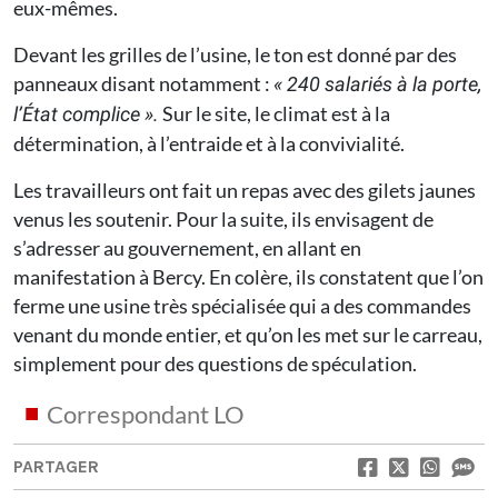
eux-mêmes.
Devant les grilles de l’usine, le ton est donné par des
panneaux disant notamment :
« 240 salariés à la porte,
Sur le site, le climat est à la
l’État complice ».
détermination, à l’entraide et à la convivialité.
Les travailleurs ont fait un repas avec des gilets jaunes
venus les soutenir. Pour la suite, ils envisagent de
s’adresser au gouvernement, en allant en
manifestation à Bercy. En colère, ils constatent que l’on
ferme une usine très spécialisée qui a des commandes
venant du monde entier, et qu’on les met sur le carreau,
simplement pour des questions de spéculation.
Correspondant LO
PARTAGER