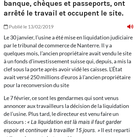
banque, chèques et passeports, ont
arrêté le travail et occupent le site.
Publié le 13/02/2019
Le 30 janvier, l’usine a été mise en liquidation judiciaire
par le tribunal de commerce de Nanterre. Il y a
quelques mois, l’ancien propriétaire avait vendu le site
à un fonds d’investissement suisse qui, depuis, a mis la
clef sous la porte après avoir vidé les caisses. L’État
avait versé 250 millions d’euros à l’ancien propriétaire
pour la reconversion du site
Le 7 février, ce sont les gendarmes qui sont venus
annoncer aux travailleurs la décision de la liquidation
de l’usine. Plus tard, le directeur est venu faire un
discours :
« La liquidation est là mais il faut garder
Il est reparti
espoir et continuer à travailler 15 jours. »