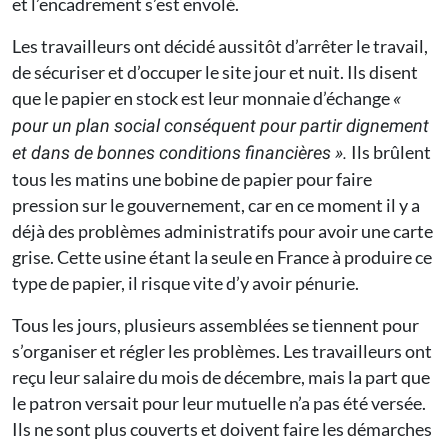
et l’encadrement s’est envolé.
Les travailleurs ont décidé aussitôt d’arrêter le travail,
de sécuriser et d’occuper le site jour et nuit. Ils disent
que le papier en stock est leur monnaie d’échange
«
pour un plan social conséquent pour partir dignement
Ils brûlent
et dans de bonnes conditions financières ».
tous les matins une bobine de papier pour faire
pression sur le gouvernement, car en ce moment il y a
déjà des problèmes administratifs pour avoir une carte
grise. Cette usine étant la seule en France à produire ce
type de papier, il risque vite d’y avoir pénurie.
Tous les jours, plusieurs assemblées se tiennent pour
s’organiser et régler les problèmes. Les travailleurs ont
reçu leur salaire du mois de décembre, mais la part que
le patron versait pour leur mutuelle n’a pas été versée.
Ils ne sont plus couverts et doivent faire les démarches