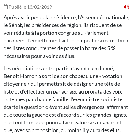
Publié le 13/02/2019
Après avoir perdu la présidence, l’Assemblée nationale,
le Sénat, les présidences de région, ils risquent de se
voir réduits à la portion congrue au Parlement
européen. L’émiettement actuel empêchera même bien
des listes concurrentes de passer la barre des 5 %
nécessaires pour avoir des élus.
Les négociations entre partis n’ayant rien donné,
Benoît Hamon a sorti de son chapeau une « votation
citoyenne » qui permettrait de désigner une tête de
liste et d’effectuer un panachage au prorata des voix
obtenues par chaque famille. L’ex-ministre socialiste
écarte la question d’éventuelles divergences, affirmant
que toute la gauche est d’accord sur les grandes lignes,
que tout le monde pourra faire valoir ses nuances et
que, avec sa proposition, au moins il y aura des élus.