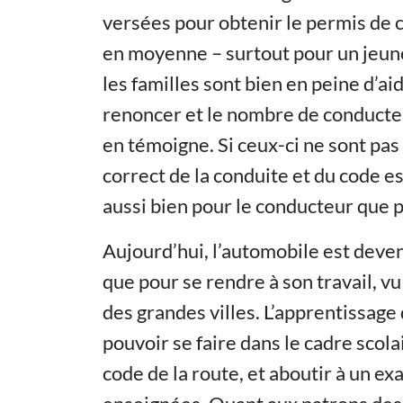
versées pour obtenir le permis de 
en moyenne – surtout pour un jeun
les familles sont bien en peine d’a
renoncer et le nombre de conducteu
en témoigne. Si ceux-ci ne sont pas
correct de la conduite et du code 
aussi bien pour le conducteur que p
Aujourd’hui, l’automobile est deven
que pour se rendre à son travail, vu
des grandes villes. L’apprentissage 
pouvoir se faire dans le cadre scola
code de la route, et aboutir à un ex