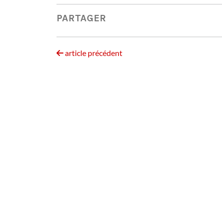
PARTAGER
article précédent