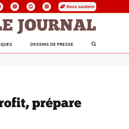
Nous soutenir
LE JOURNAL
SQUES
DESSINS DE PRESSE
rofit, prépare