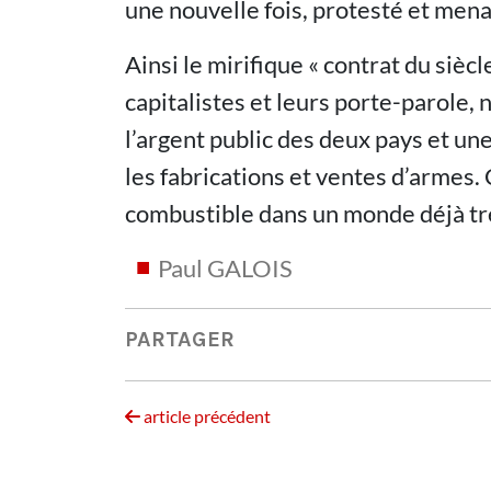
une nouvelle fois, protesté et mena
Ainsi le mirifique « contrat du siècle
capitalistes et leurs porte-parole,
l’argent public des deux pays et un
les fabrications et ventes d’armes. 
combustible dans un monde déjà tr
Paul GALOIS
PARTAGER
article précédent